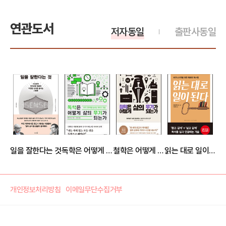
연관도서
저자동일
출판사동일
일을 잘한다는 것
독학은 어떻게 삶의 무기가 되는가
철학은 어떻게 삶의 무기가 되는가
읽는 대로 일이 된다
개인정보처리방침
이메일무단수집거부