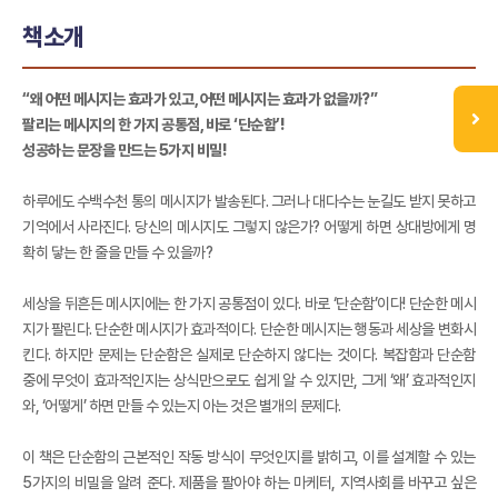
책소개
“왜 어떤 메시지는 효과가 있고, 어떤 메시지는 효과가 없을까?”
팔리는 메시지의 한 가지 공통점, 바로 ‘단순함’!
성공하는 문장을 만드는 5가지 비밀!
하루에도 수백수천 통의 메시지가 발송된다. 그러나 대다수는 눈길도 받지 못하고
기억에서 사라진다. 당신의 메시지도 그렇지 않은가? 어떻게 하면 상대방에게 명
확히 닿는 한 줄을 만들 수 있을까?
세상을 뒤흔든 메시지에는 한 가지 공통점이 있다. 바로 ‘단순함’이다! 단순한 메시
지가 팔린다. 단순한 메시지가 효과적이다. 단순한 메시지는 행동과 세상을 변화시
킨다. 하지만 문제는 단순함은 실제로 단순하지 않다는 것이다. 복잡함과 단순함
중에 무엇이 효과적인지는 상식만으로도 쉽게 알 수 있지만, 그게 ‘왜’ 효과적인지
와, ‘어떻게’ 하면 만들 수 있는지 아는 것은 별개의 문제다.
이 책은 단순함의 근본적인 작동 방식이 무엇인지를 밝히고, 이를 설계할 수 있는
5가지의 비밀을 알려 준다. 제품을 팔아야 하는 마케터, 지역사회를 바꾸고 싶은