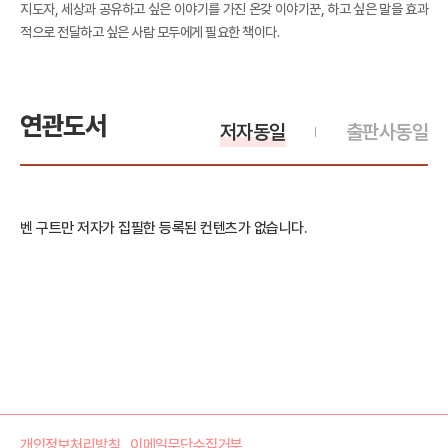
지도자, 세상과 공유하고 싶은 이야기를 가진 온갖 이야기꾼, 하고 싶은 말을 효과
적으로 전달하고 싶은 사람 모두에게 필요한 책이다.
연관도서
저자동일
출판사동일
벤 구트만 저자가 집필한 등록된 컨텐츠가 없습니다.
개인정보처리방침
이메일무단수집거부