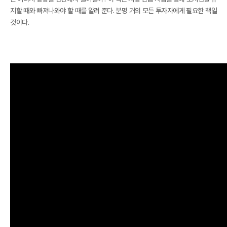
지할 때와 빠져나와야 할 때를 알려 준다. 분명 거의 모든 투자자에게 필요한 책일
것이다.