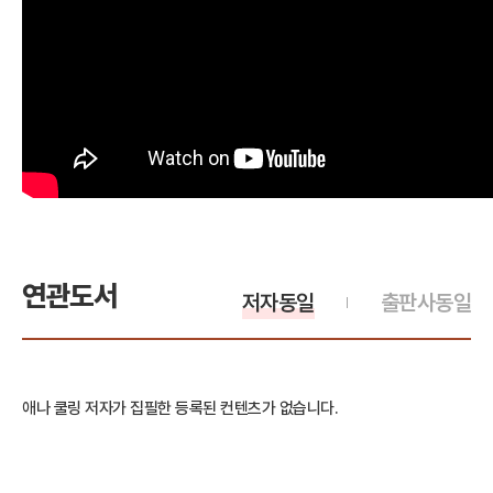
연관도서
저자동일
출판사동일
애나 쿨링 저자가 집필한 등록된 컨텐츠가 없습니다.