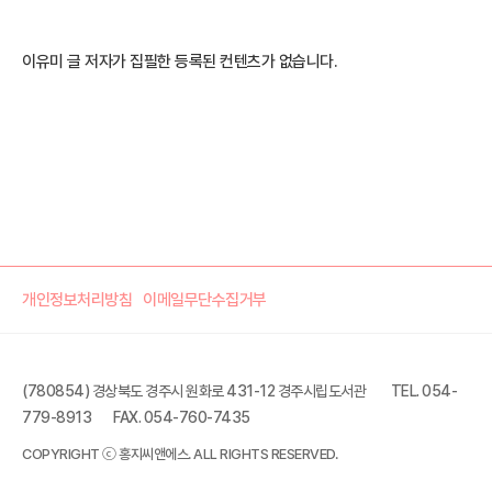
이유미 글 저자가 집필한 등록된 컨텐츠가 없습니다.
개인정보처리방침
이메일무단수집거부
(780854) 경상북도 경주시 원화로 431-12 경주시립도서관
TEL. 054-
779-8913
FAX. 054-760-7435
COPYRIGHT ⓒ 홍지씨앤에스. ALL RIGHTS RESERVED.