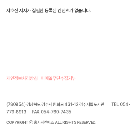
지호진 저자가 집필한 등록된 컨텐츠가 없습니다.
개인정보처리방침
이메일무단수집거부
(780854) 경상북도 경주시 원화로 431-12 경주시립도서관
TEL. 054-
779-8913
FAX. 054-760-7435
COPYRIGHT ⓒ 홍지씨앤에스. ALL RIGHTS RESERVED.