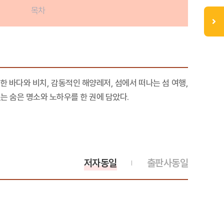
목차
 바다와 비치, 감동적인 해양레저, 섬에서 떠나는 섬 여행,
는 숨은 명소와 노하우를 한 권에 담았다.
저자동일
출판사동일