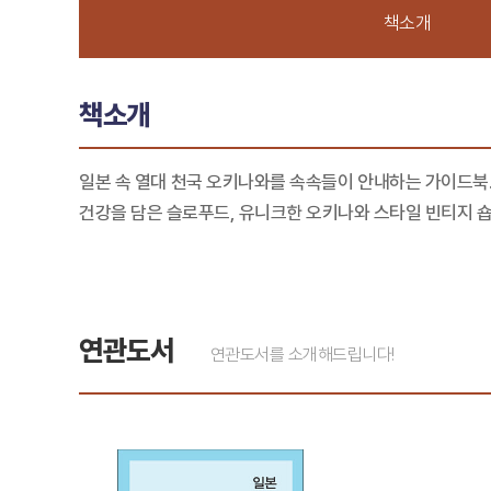
책소개
책소개
일본 속 열대 천국 오키나와를 속속들이 안내하는 가이드북.
건강을 담은 슬로푸드, 유니크한 오키나와 스타일 빈티지 숍 
연관도서
연관도서를 소개해드립니다!