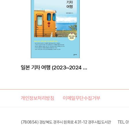
일본 기차 여행 (2023~2024 최신판)
개인정보처리방침
이메일무단수집거부
(780854) 경상북도 경주시 원화로 431-12 경주시립도서관
TEL. 