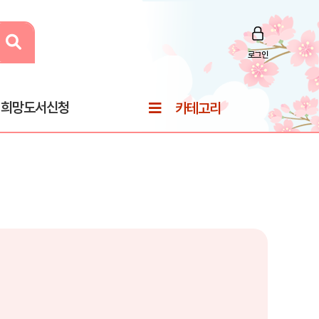
로그인
희망도서신청
카테고리