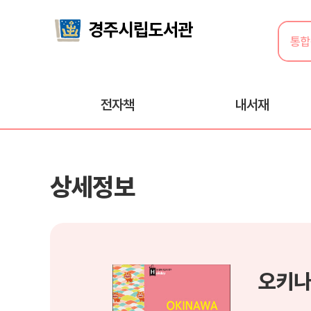
전자책
내서재
상세정보
오키나