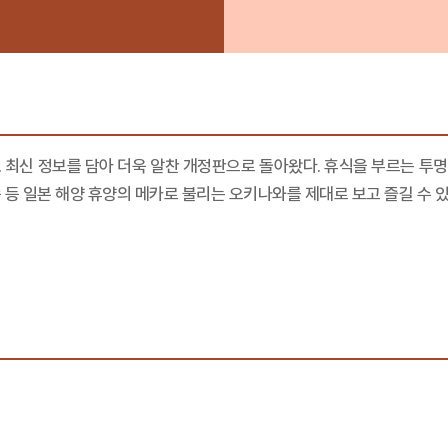
 최신 정보를 담아 더욱 알찬 개정판으로 돌아왔다. 휴식을 부르는 투명한
등 일본 해양 휴양의 메카로 불리는 오키나와를 제대로 보고 즐길 수 있