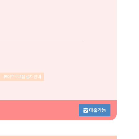
뷰어프로그램 설치 안내
대출가능