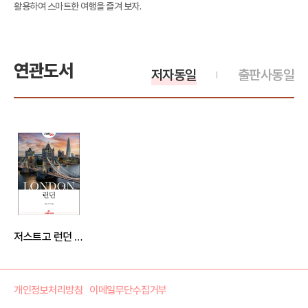
활용하여 스마트한 여행을 즐겨 보자.
연관도서
저자동일
출판사동일
저스트고 런던 (2023~2024년 최신개정판)
개인정보처리방침
이메일무단수집거부