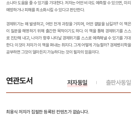
소나마 도움을 줄 수 있기를 기대한다. 저자는 어떤 비극도 예측할 수 있으면, 미리
예방하거나 피해를 최소화시킬 수 있다고 판단한다.
경제위기는 왜 발생하고, 어떤 전개 과정을 거치며, 어떤 결말을 남길까? 이 책은
이 질문을 해명하기 위해 출간한 목적이기도 하다. 이 책을 통해 경제위기를 스스
로 진단해 내고, 나아가 향후 나타날 경제위기를 스스로 예측해낼 수 있기를 기대
한다. 이것이 저자가 이 책을 펴내는 취지다. 그게 어떻게 가능할까? 경제병리학을
공부하면 그것이 얼마든지 가능하다는 것이 필자의 믿음이다.
연관도서
저자동일
출판사동일
최용식 저자가 집필한 등록된 컨텐츠가 없습니다.