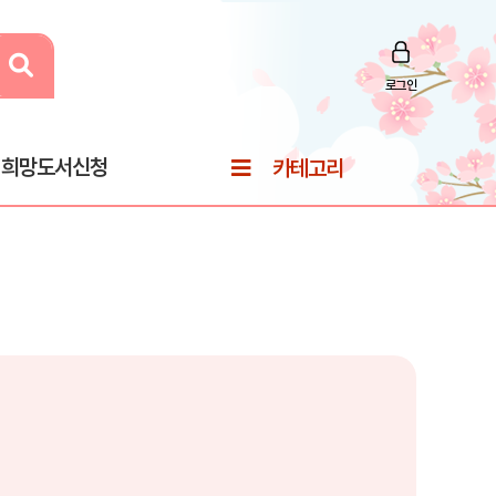
로그인
희망도서신청
카테고리