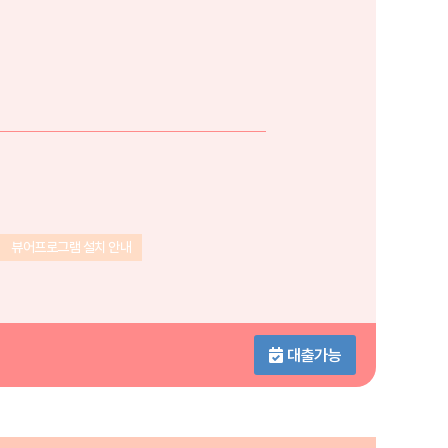
뷰어프로그램 설치 안내
대출가능