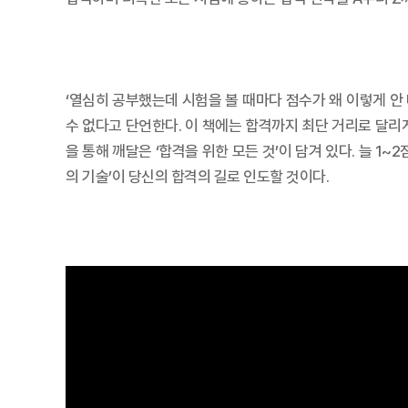
‘열심히 공부했는데 시험을 볼 때마다 점수가 왜 이렇게 안
수 없다고 단언한다. 이 책에는 합격까지 최단 거리로 달리게
을 통해 깨달은 ‘합격을 위한 모든 것’이 담겨 있다. 늘 
의 기술’이 당신의 합격의 길로 인도할 것이다.