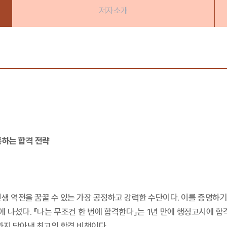
저자소개
통하는 합격 전략
 인생 역전을 꿈꿀 수 있는 가장 공정하고 강력한 수단이다. 이를 증명하
나섰다. 『나는 무조건 한 번에 합격한다』는 1년 만에 행정고시에 합
까지 담아낸 최고의 합격 비책이다.