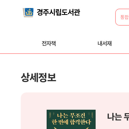
전자책
내서재
상세정보
나는 