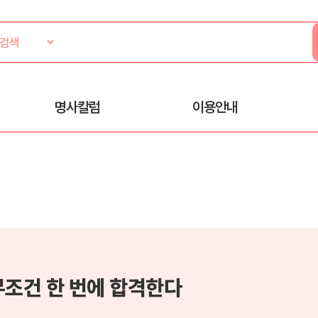
명사칼럼
이용안내
무조건 한 번에 합격한다