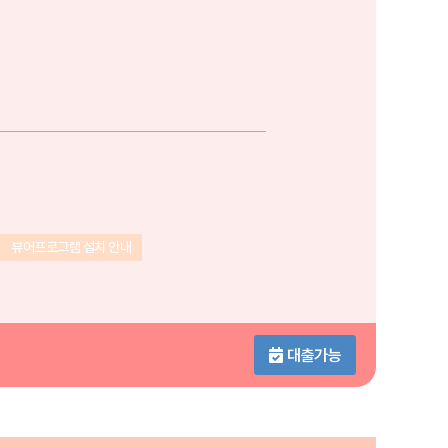
뷰어프로그램 설치 안내
대출가능