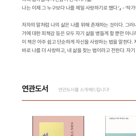
나는 이제 그 누구보다 나를 제일 사랑하기로 했다.’』 - ‘작가
저자의 말처럼 나의 삶은 나를 위해 존재하는 것이다. 그러나
거에 대한 죄책감 등은 모두 자기 삶을 병들게 할 뿐만 아니
이 책은 아주 쉽고 단순하게 자신을 사랑하는 법을 말한다. 
바로 나를 더 사랑하고, 내 삶을 찾는 법이라고 전한다. 자
연관도서
연관도서를 소개해드립니다!