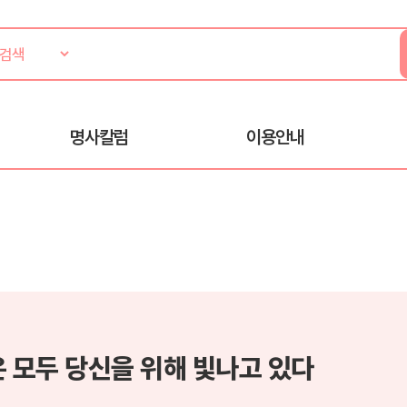
명사칼럼
이용안내
은 모두 당신을 위해 빛나고 있다