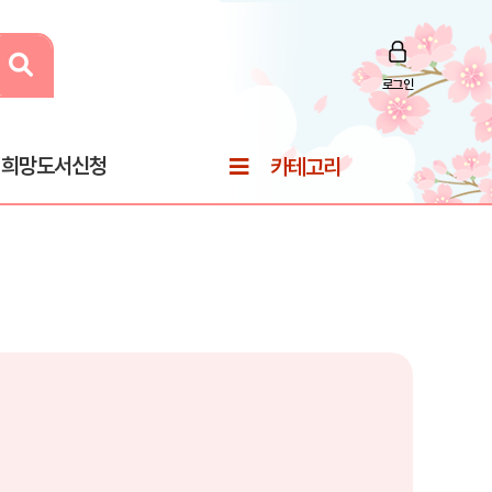
로그인
희망도서신청
카테고리