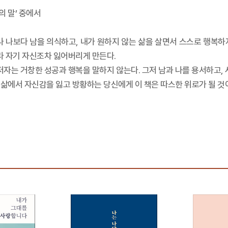
의 말’ 중에서
 나보다 남을 의식하고, 내가 원하지 않는 삶을 살면서 스스로 행복하지
라 자기 자신조차 잃어버리게 만든다.
저자는 거창한 성공과 행복을 말하지 않는다. 그저 남과 나를 용서하고,
기 삶에서 자신감을 잃고 방황하는 당신에게 이 책은 따스한 위로가 될 것