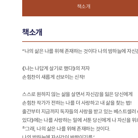
책소개
책소개
“나의 삶은 나를 위해 존재하는 것이다 나의 밤하늘에 자신
《나는 나답게 살기로 했다》의 저자
손힘찬이 새롭게 선보이는 신작!
스스로 원하지 않는 삶을 살면서 자신감을 잃은 당신에게
손힘찬 작가가 전하는 나를 더 사랑하고 내 삶을 찾는 법!
출간부터 지금까지 독자들의 사랑을 받고 있는 베스트셀러 《오
있다》에는 나를 사랑하는 일에 서툰 당신에게 나 자신을 위
『‘그래, 나의 삶은 나를 위해 존재하는 것이다.
나의 밤하늘에 자신감이 반짝이기를.’