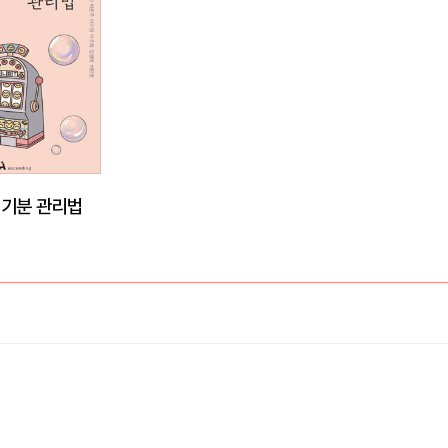
 기분 관리법