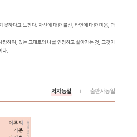
 못하다고 느낀다. 자신에 대한 불신, 타인에 대한 미움, 과
 사랑하며, 있는 그대로의 나를 인정하고 살아가는 것, 그것이
이다.
저자동일
출판사동일