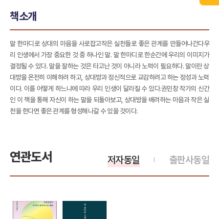
책소개
말 한마디로 상대의 마음을 사로잡고작은 실천들로 좋은 관계를 만들어나간다우
리 인생에서 가장 중요한 것 중 하나인 말. 말 한마디로 한순간에 우리의 이미지가
결정될 수 있다. 말을 잘하는 것은 타고난 것이 아니라 노력이 필요하다. 말이란 상
대방을 온전히 이해하려 하고, 상대방과 정신적으로 교감하려고 하는 정성과 노력
이다. 이를 어떻게 하느냐에 따라 우리 인생이 달라질 수 있다.권민창 작가의 신간
인 이 책을 통해 자신이 하는 말을 되돌아보고, 상대방을 배려하는 마음과 작은 실
천을 한다면 좋은 관계를 형성해나갈 수 있을 것이다.
연관도서
저자동일
출판사동일