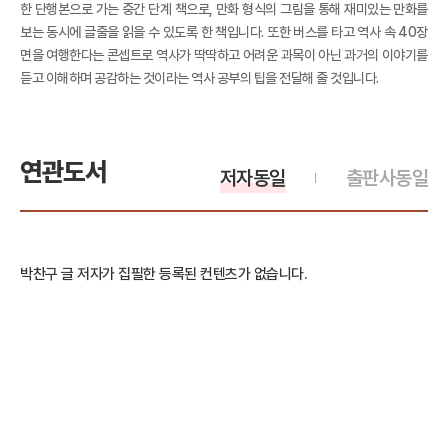
한 단행본으로 가는 중간 단계 책으로, 만화 형식의 그림을 통해 재미있는 만화를
보는 동시에 글줄을 읽을 수 있도록 한 책입니다. 또한 버스를 타고 역사 속 40장
면을 여행한다는 콘셉트로 역사가 딱딱하고 어려운 과목이 아닌 과거의 이야기를
듣고 이해하며 공감하는 것이라는 역사 공부의 팁을 전달해 줄 것입니다.
연관도서
저자동일
출판사동일
박찬구 글 저자가 집필한 등록된 컨텐츠가 없습니다.