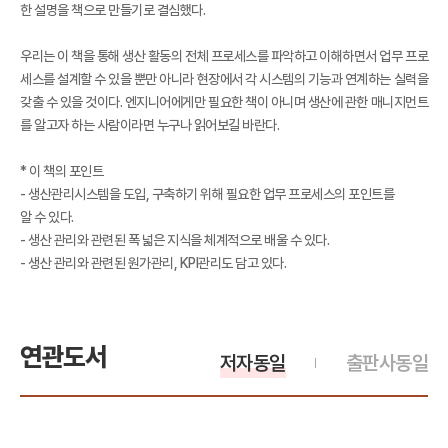
한 설명을 책으로 만들기로 결심했다.
우리는 이 책을 통해 생산 활동의 전체 프로세스를 파악하고 이해하면서 업무 프로
세스를 설계할 수 있을 뿐만 아니라 현장에서 각 시스템의 기능과 연계하는 실력을
갖출 수 있을 것이다. 엔지니어에게만 필요한 책이 아니며 생산에 관한 매니지먼트
를 알고자 하는 사람이라면 누구나 읽어보길 바란다.
* 이 책의 포인트
- 생산관리시스템을 도입, 구축하기 위해 필요한 업무 프로세스의 포인트를
알 수 있다.
- 생산 관리와 관련된 폭 넓은 지식을 체계적으로 배울 수 있다.
- 생산 관리와 관련된 원가관리, KPI관리도 담고 있다.
연관도서
저자동일
출판사동일