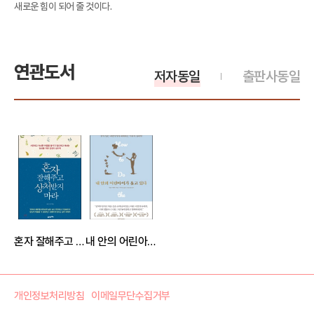
새로운 힘이 되어 줄 것이다.
연관도서
저자동일
출판사동일
혼자 잘해주고 상처받지 마라
내 안의 어린아이가 울고 있다
개인정보처리방침
이메일무단수집거부