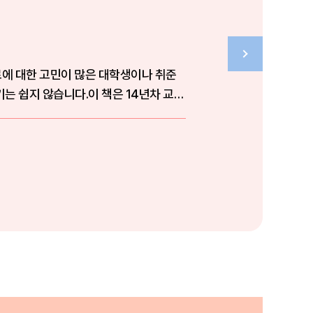
로에 대한 고민이 많은 대학생이나 취준
는 쉽지 않습니다.이 책은 14년차 교직