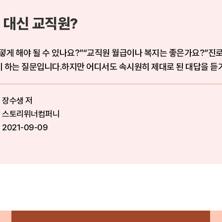
 대신 교직원?
떻게 해야 될 수 있나요?”“교직원 월급이나 복지는 좋은가요?”진
 하는 질문입니다.하지만 어디서도 속시원히 제대로 된 대답을 듣기
장수생 저
스토리위너컴퍼니
2021-09-09