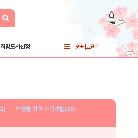
로그인
희망도서신청
카테고리
2)
여성을 위한 자기계발(26)