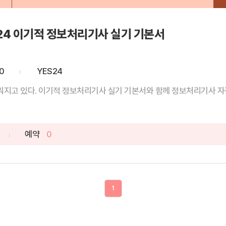
24 이기적 정보처리기사 실기 기본서
0
YES24
지고 있다. 이기적 정보처리기사 실기 기본서와 함께 정보처리기사 자격증
예약
0
1