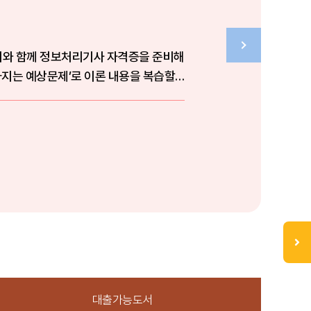
서와 함께 정보처리기사 자격증을 준비해
다지는 예상문제’로 이론 내용을 복습할
대출가능도서