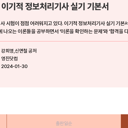
4 이기적 정보처리기사 실기 기본서
사 시험이 점점 어려워지고 있다. 이기적 정보처리기사 실기 기본
에 나오는 이론들을 공부하면서 ‘이론을 확인하는 문제’와 ‘합격을 
강희영,신면철 공저
영진닷컴
2024-01-30
출판일순