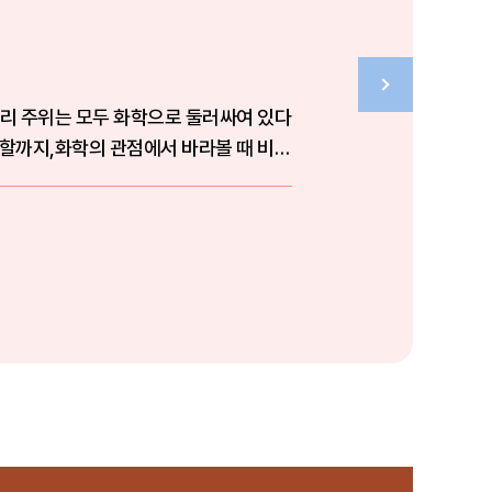
우리 주위는 모두 화학으로 둘러싸여 있다
역할까지,화학의 관점에서 바라볼 때 비로