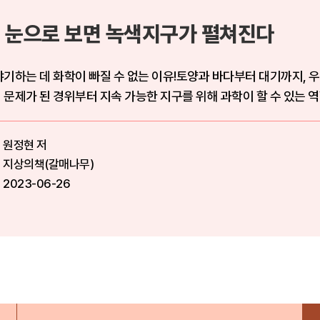
 눈으로 보면 녹색지구가 펼쳐진다
기하는 데 화학이 빠질 수 없는 이유!토양과 바다부터 대기까지, 
문제가 된 경위부터 지속 가능한 지구를 위해 과학이 할 수 있는 
원정현 저
지상의책(갈매나무)
2023-06-26