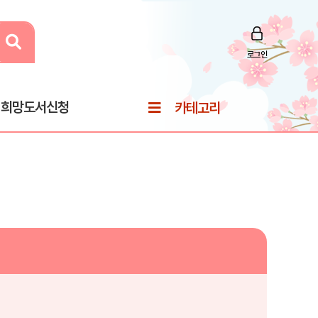
로그인
희망도서신청
카테고리