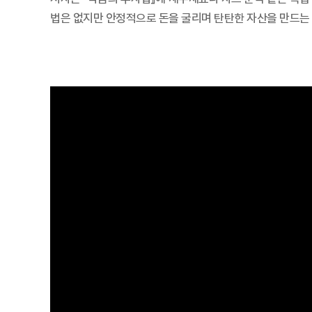
법은 없지만 안정적으로 돈을 굴리며 탄탄한 자산을 만드는 