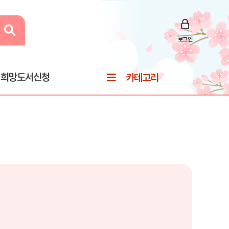
로그인
희망도서신청
카테고리