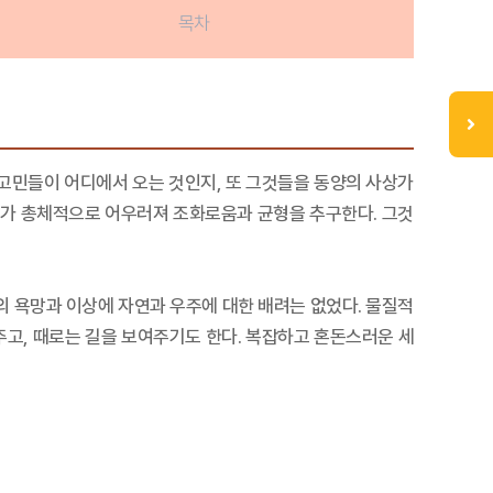
목차
 고민들이 어디에서 오는 것인지, 또 그것들을 동양의 사상가
우주가 총체적으로 어우러져 조화로움과 균형을 추구한다. 그것
 욕망과 이상에 자연과 우주에 대한 배려는 없었다. 물질적
주고, 때로는 길을 보여주기도 한다. 복잡하고 혼돈스러운 세