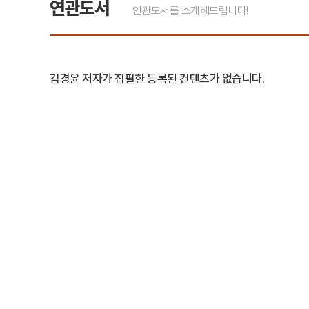
연관도서
연관도서를 소개해드립니다!
김경윤 저자가 집필한 등록된 컨텐츠가 없습니다.