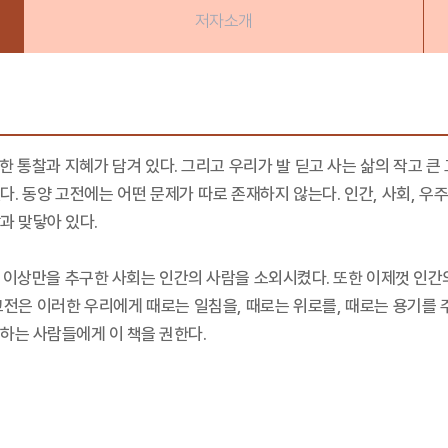
저자소개
 통찰과 지혜가 담겨 있다. 그리고 우리가 발 딛고 사는 삶의 작고 큰
. 동양 고전에는 어떤 문제가 따로 존재하지 않는다. 인간, 사회, 
과 맞닿아 있다.
 이상만을 추구한 사회는 인간의 사람을 소외시켰다. 또한 이제껏 인간의
전은 이러한 우리에게 때로는 일침을, 때로는 위로를, 때로는 용기를 
하는 사람들에게 이 책을 권한다.