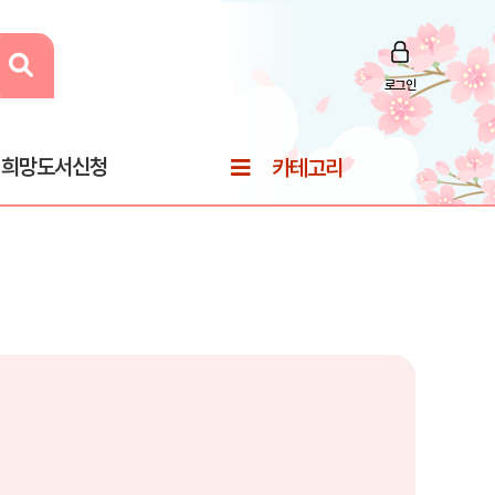
로그인
희망도서신청
카테고리