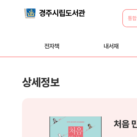
전자책
내서재
상세정보
처음 