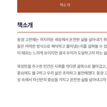
책소개
책소개
동양 고전에는 어지러운 세상에서 온전한 삶을 살아내기 위한
들은 어떠한 방식으로 해석하고 풀어냈는지를 살펴볼 수 있다
이 때로는 느리게 보이지만 결국 우리가 도달하고자 하는 삶
욕망만을 추구한 인간은 사회를 막다른 골목으로 몰아갔고,
풍요에도 불구하고 우리 삶은 초라하고 불안해졌다. 동양 고
상 속에서 자신만의 중심을 가지고 온전한 삶을 살아내고자 