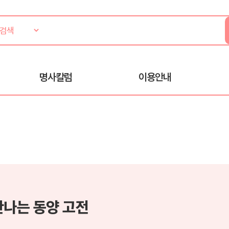
명사칼럼
이용안내
만나는 동양 고전