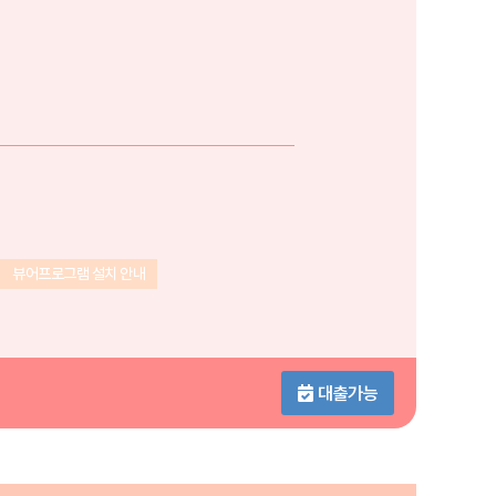
뷰어프로그램 설치 안내
대출가능