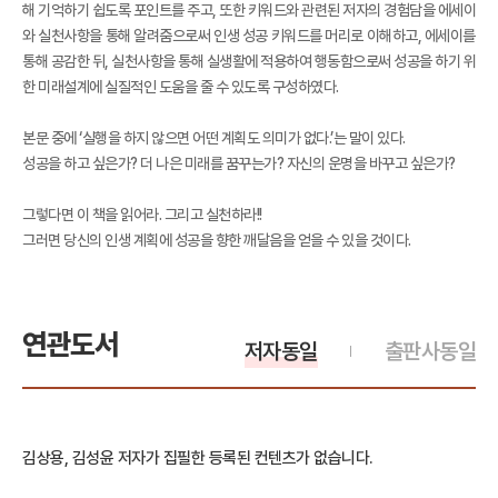
해 기억하기 쉽도록 포인트를 주고, 또한 키워드와 관련된 저자의 경험담을 에세이
와 실천사항을 통해 알려줌으로써 인생 성공 키워드를 머리로 이해하고, 에세이를
통해 공감한 뒤, 실천사항을 통해 실생활에 적용하여 행동함으로써 성공을 하기 위
한 미래설계에 실질적인 도움을 줄 수 있도록 구성하였다.
본문 중에 ‘실행을 하지 않으면 어떤 계획도 의미가 없다.’는 말이 있다.
성공을 하고 싶은가? 더 나은 미래를 꿈꾸는가? 자신의 운명을 바꾸고 싶은가?
그렇다면 이 책을 읽어라. 그리고 실천하라!!
그러면 당신의 인생 계획에 성공을 향한 깨달음을 얻을 수 있을 것이다.
연관도서
저자동일
출판사동일
김상용, 김성윤 저자가 집필한 등록된 컨텐츠가 없습니다.