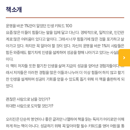
책소개
운명을 바꾼 1%만이 알았던 인생 키워드 100
요즘 많은 이들이 힘들다는 말을 입에 달고 다닌다. 경제적으로, 일적으로, 인간관
계로 많은 어려움이 있다고 말이다. 그래서 너무 힘들기에 많은 것을 포기하고 살
아가고 있다. 하지만 꼭 알아야 할 것이 있다. 자신의 운명을 바꾼 1%의 사람들은
힘든 와중에도 활기차게 인생을 설계하여 성공을 향해 나아가고 있다는 사실을 말
이다.
이 책의 저자들 또한 활기찬 인생을 살며 지금의 성공을 얻어낸 경험자들이다. 그
래서 저자들은 이러한 경험을 많은 이들과 나누어 더 이상 힘들어 하지 않고 활기
찬 인생을 설계하며 성공의 기회를 얻을 수 있도록 돕기 위해 이 책을 출판하게 되
었다.
괜찮은 사람으로 남을 것인가?
위대한 사람으로 도약할 것인가?
오리진은 단순히 명언이나 좋은 글귀만 나열하여 책을 읽는 독자가 머리로만 이해
하게 하는 책이 아니다. 성공하기 위해 꼭 알아야할 필수 키워드를 영어 어원을 통