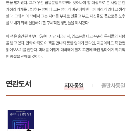
연을 펼쳐왔다. 그가 우선 금융문맹으로부터 벗어나야 할 대상으로 본 사람은 한
가정의 가계를 담당하는 엄마다. 그는 엄마가 바뀌어야 한국에 미래가 있다고 생각
한다. 그래서 이 책에서 그는 자녀를 부자로 만들고 부모 자신들도 풍요로운 노후
를 보내기 위해 실천해야 할 구체적인 방법들을 제시했다.
이 책은 출간된 후부터 5년이 지난 지금까지, 입소문을 타고 꾸준히 독자들의 사랑
을 받고 있다. 만약 아직도 이 책을 만나지 못한 엄마가 있다면, 지금이라도 꼭 한번
읽어보시기를 권한다. 미래를 어떻게 대비해야 할지 고민에 빠진 엄마에게 획기적
인 통찰을 전해줄 것이다.
연관도서
저자동일
출판사동일