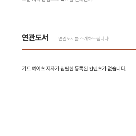
연관도서
연관도서를 소개해드립니다!
키트 예이츠 저자가 집필한 등록된 컨텐츠가 없습니다.