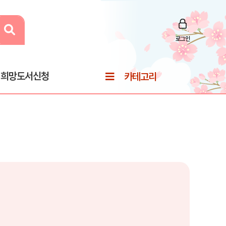
로그인
희망도서신청
카테고리