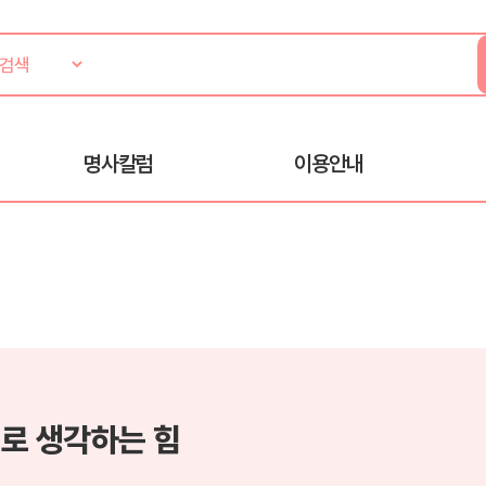
명사칼럼
이용안내
로 생각하는 힘