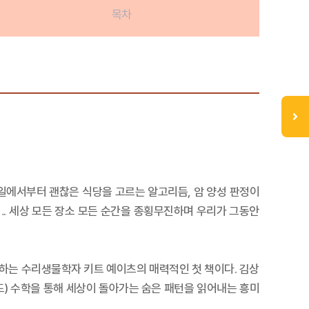
목차
 일에서부터 괜찮은 식당을 고르는 알고리듬, 암 양성 판정이
. 세상 모든 장소 모든 순간을 종횡무진하며 우리가 그동안
목하는 수리생물학자 키트 예이츠의 매력적인 첫 책이다. 김상
도) 수학을 통해 세상이 돌아가는 숨은 패턴을 읽어내는 흥미