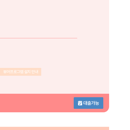
뷰어프로그램 설치 안내
대출가능