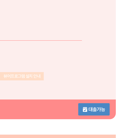
뷰어프로그램 설치 안내
대출가능