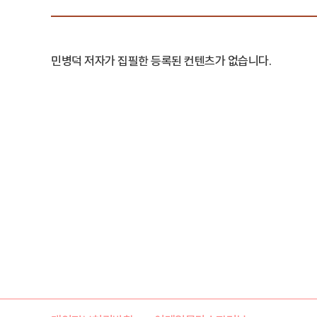
민병덕 저자가 집필한 등록된 컨텐츠가 없습니다.