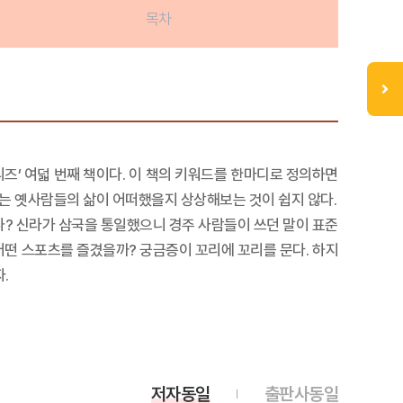
목차
리즈’ 여덟 번째 책이다. 이 책의 키워드를 한마디로 정의하면
는 옛사람들의 삶이 어떠했을지 상상해보는 것이 쉽지 않다.
? 신라가 삼국을 통일했으니 경주 사람들이 쓰던 말이 표준
떤 스포츠를 즐겼을까? 궁금증이 꼬리에 꼬리를 문다. 하지
.
저자동일
출판사동일