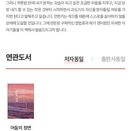
그러니 하룻밤 만에 내가 원하는 모습이 되고 싶은 조급한 마음을 지우고, 지금 당
장 내가 할 수 있는 작은 것부터 시작하면서 과도기의 자신을 받아들일 여유를 가
지면 된다고 말해주고 싶습니다. 언젠가는 게으름 때문에 스스로를 싫어하지 않을
상태에 도달할 것입니다. 그에 관련된 구체적인 방법론과 제가 겪어왔던 자세한 이
야기들을 이 책에서 말씀드리고자 합니다.
연관도서
저자동일
출판사동일
어둠의 정면