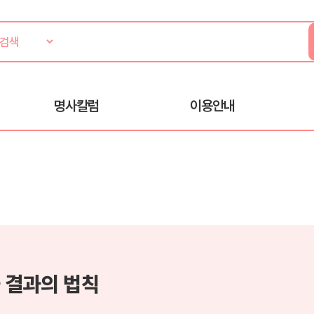
명사칼럼
이용안내
 결과의 법칙