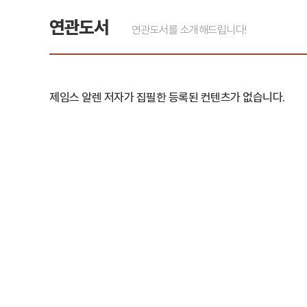
연관도서
연관도서를 소개해드립니다!
제임스 알렌 저자가 집필한 등록된 컨텐츠가 없습니다.