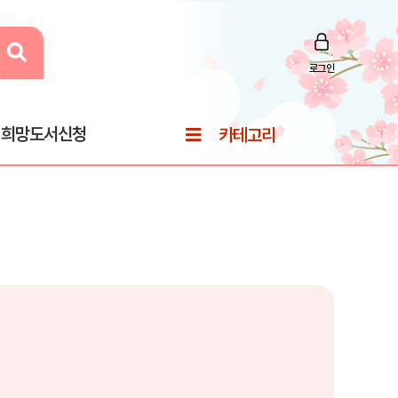
로그인
희망도서신청
카테고리