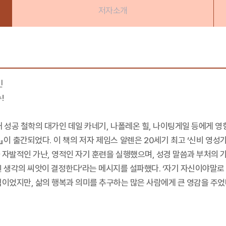
저자소개
킨
!
 성공 철학의 대가인 데일 카네기, 나폴레온 힐, 나이팅게일 등에게 영
』이 출간되었다. 이 책의 저자 제임스 알렌은 20세기 최고 ‘신비 영성
자발적인 가난, 영적인 자기 훈련을 실행했으며, 성경 말씀과 부처의 가
린 생각의 씨앗이 결정한다’라는 메시지를 설파했다. ‘자기 자신이야말로
격이었지만, 삶의 행복과 의미를 추구하는 많은 사람에게 큰 영감을 주었