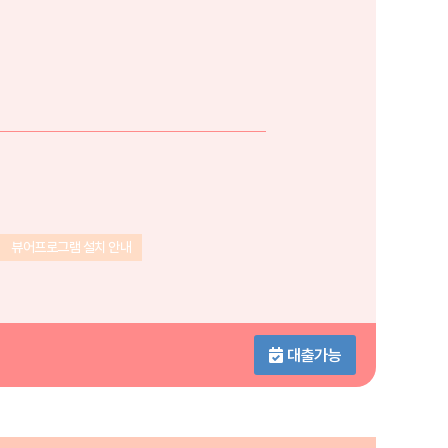
뷰어프로그램 설치 안내
대출가능