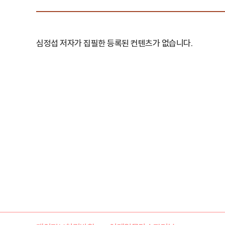
심정섭 저자가 집필한 등록된 컨텐츠가 없습니다.