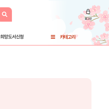
로그인
희망도서신청
카테고리