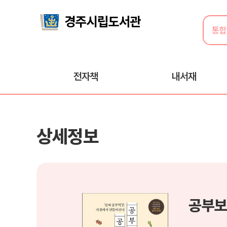
전자책
내서재
상세정보
공부보