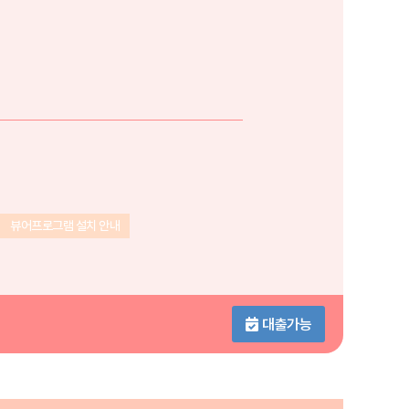
뷰어프로그램 설치 안내
대출가능