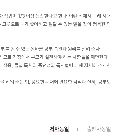
 직업이 1/3 이상 등장한다고 한다. 이런 점에서 미래 시대
부 그릇으로 내가 좋아하고 잘할 수 있는 일을 찾아 행복한 인
공부를 할 수 있는 올바른 공부 습관과 원리를 알려 준다.
좌우하므로 가정에서 부모가 실천해야 하는 사항들을 제안한다.
타 적용, 몰입 독서의 중요성과 독서법에 대해 자세히 소개한
을 키워 주는 법, 풍요한 시대에 필요한 금식과 절제, 공부보
저자동일
출판사동일