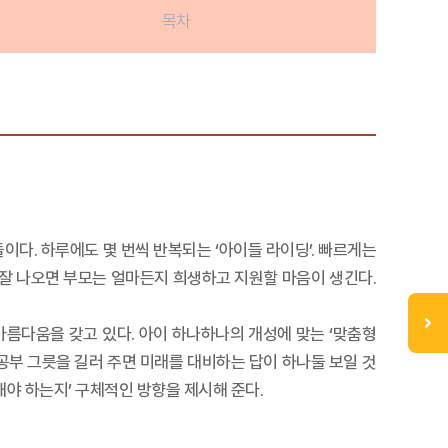
목차
이다. 하루에도 몇 번씩 반복되는 ‘아이들 라이딩’. 빠르게는
 잘 나오면 부모는 얼마든지 희생하고 지원할 마음이 생긴다.
아름다움을 갖고 있다. 아이 하나하나의 개성에 맞는 ‘맞춤형
 공부 그릇을 길러 주면 미래를 대비하는 답이 하나둘 보일 것
해야 하는지’ 구체적인 방향을 제시해 준다.