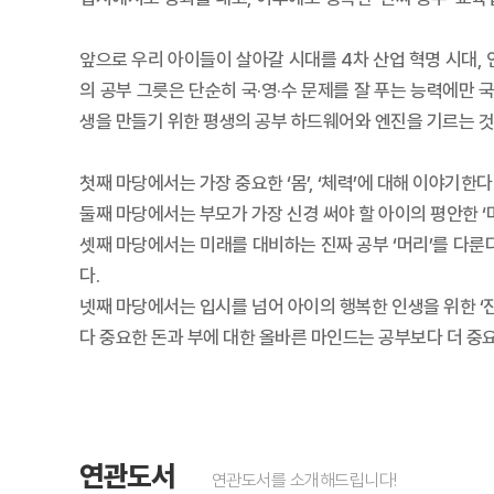
앞으로 우리 아이들이 살아갈 시대를 4차 산업 혁명 시대, 
의 공부 그릇은 단순히 국·영·수 문제를 잘 푸는 능력에만 
생을 만들기 위한 평생의 공부 하드웨어와 엔진을 기르는 것
첫째 마당에서는 가장 중요한 ‘몸’, ‘체력’에 대해 이야기한
둘째 마당에서는 부모가 가장 신경 써야 할 아이의 평안한 ‘
셋째 마당에서는 미래를 대비하는 진짜 공부 ‘머리’를 다룬
다.
넷째 마당에서는 입시를 넘어 아이의 행복한 인생을 위한 ‘진
다 중요한 돈과 부에 대한 올바른 마인드는 공부보다 더 중요한
연관도서
연관도서를 소개해드립니다!