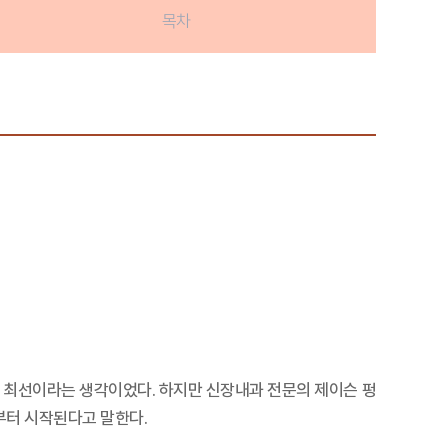
목차
 최선이라는 생각이었다. 하지만 신장내과 전문의 제이슨 펑
부터 시작된다고 말한다.