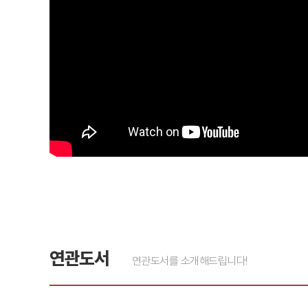
연관도서
연관도서를 소개해드립니다!