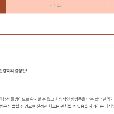
저자소개
 건강학의 결정판!
 진행성 질병이므로 완치할 수 없고 치명적인 합병증을 막는 혈당 관리가
뇨병은 되돌릴 수 있으며 진정한 치료는 완치될 수 있음을 자각하는 데서