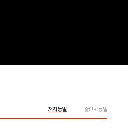
저자동일
출판사동일