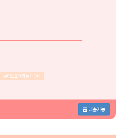
뷰어프로그램 설치 안내
대출가능