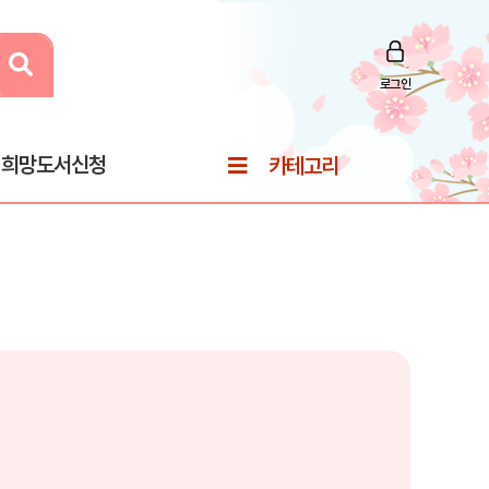
로그인
희망도서신청
카테고리