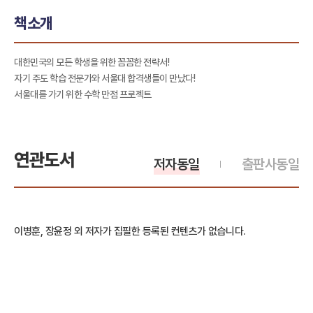
책소개
대한민국의 모든 학생을 위한 꼼꼼한 전략서!
자기 주도 학습 전문가와 서울대 합격생들이 만났다!
서울대를 가기 위한 수학 만점 프로젝트
연관도서
저자동일
출판사동일
이병훈, 장윤정 외 저자가 집필한 등록된 컨텐츠가 없습니다.