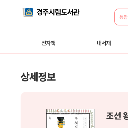
전자책
내서재
상세정보
조선 