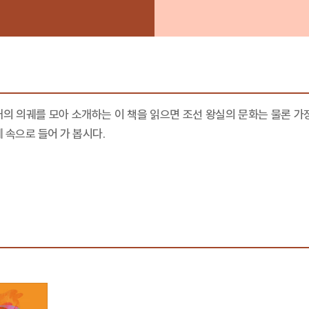
의 의궤를 모아 소개하는 이 책을 읽으면 조선 왕실의 문화는 물론 가장
 속으로 들어 가 봅시다.