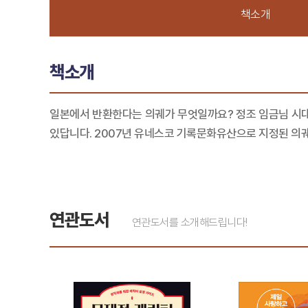
책소개
책소개
일본에서 반환한다는 의궤가 무엇일까요? 정조 임금님 시대
있답니다. 2007년 유네스코 기록문화유산으로 지정된 의궤
연관도서
연관도서를 소개해드립니다!