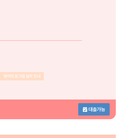
뷰어프로그램 설치 안내
대출가능