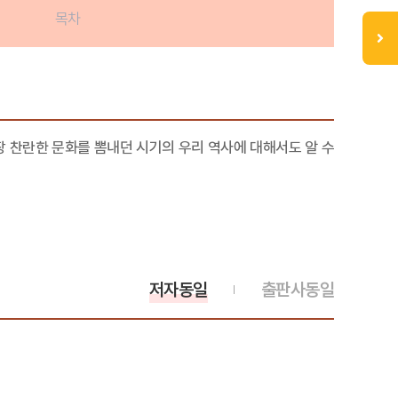
목차
 찬란한 문화를 뽐내던 시기의 우리 역사에 대해서도 알 수
저자동일
출판사동일