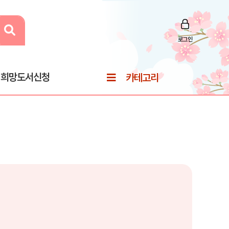
로그인
희망도서신청
카테고리