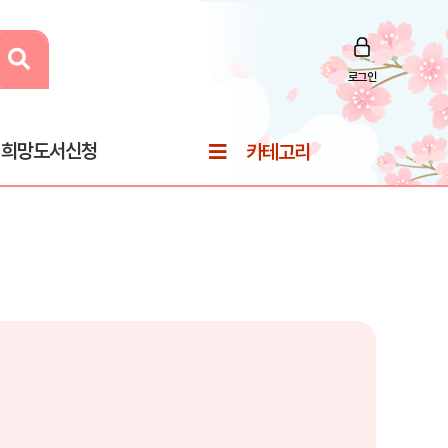
로그인
희망도서신청
카테고리