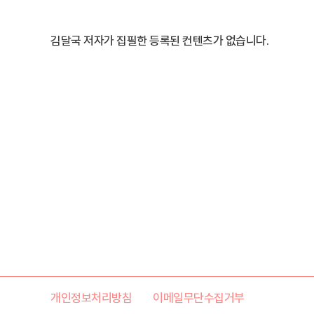
김달국 저자가 집필한 등록된 컨텐츠가 없습니다.
개인정보처리방침
이메일무단수집거부