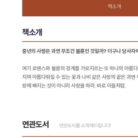
책소개
책소개
중년의 사랑은 과연 무조건 불륜인 것일까? 더구나 당사자
여기 로맨스와 불륜의 경계를 가로지르는 또 하나의 아름다
지며 아름다워질 수 있는 꽃과 나비 같은 사랑의 끝은 과연 
랑에 빠지는 것이 아니라 사랑을 하라. 바로 이들처럼.
연관도서
연관도서를 소개해드립니다!