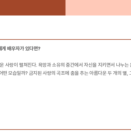
에게 배우자가 있다면?
운 사랑이 펼쳐진다. 욕망과 소유의 중간에서 자신을 지키면서 나누는 
어떤 모습일까? 금지된 사랑의 곡조에 춤을 추는 아름다운 두 개의 별,