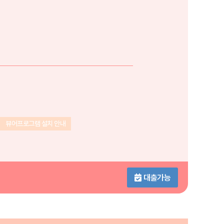
뷰어프로그램 설치 안내
대출가능