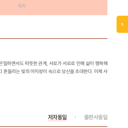
목차
은밀하면서도 따뜻한 관계, 서로가 서로로 인해 삶이 행복해
 그 흔들리는 빛의 아지랑이 속으로 당신을 초대한다. 이제 사
저자동일
출판사동일