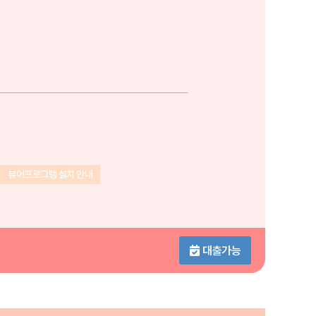
뷰어프로그램 설치 안내
대출가능