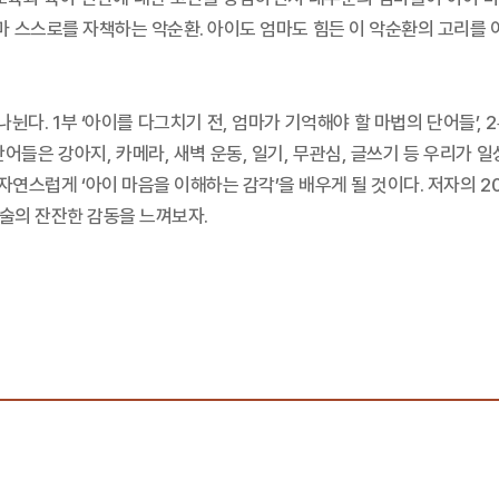
마 스스로를 자책하는 악순환. 아이도 엄마도 힘든 이 악순환의 고리를 
뉜다. 1부 ‘아이를 다그치기 전, 엄마가 기억해야 할 마법의 단어들’, 2
단어들은 강아지, 카메라, 새벽 운동, 일기, 무관심, 글쓰기 등 우리가 
연스럽게 ‘아이 마음을 이해하는 감각’을 배우게 될 것이다. 저자의 
예술의 잔잔한 감동을 느껴보자.