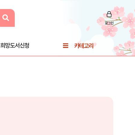
로그인
희망도서신청
카테고리