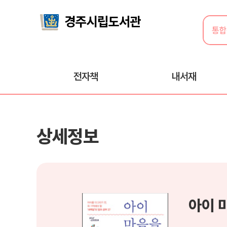
전자책
내서재
상세정보
아이 