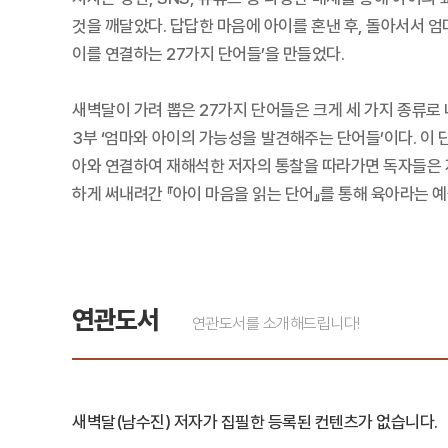
것을 깨달았다. 답답한 마음에 아이를 혼낸 후, 돌아서서 엄
이를 연결하는 27가지 단어들’을 만들었다.
새벽달이 가려 뽑은 27가지 단어들은 크게 세 가지 종류로 나
3부 ‘엄마와 아이의 가능성을 발견해주는 단어들’이다. 이 
아와 연결하여 재해석한 저자의 통찰을 따라가면 독자들은 자
하게 써내려간 『아이 마음을 읽는 단어』를 통해 육아라는 
연관도서
연관도서를 소개해드립니다!
새벽달(남수진) 저자가 집필한 등록된 컨텐츠가 없습니다.