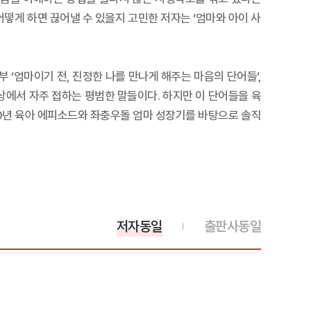
어떻게 하면 끊어낼 수 있을지 고민한 저자는 ‘엄마와 아이 사
부 ‘엄마이기 전, 진정한 나를 만나게 해주는 마음의 단어들’,
일상에서 자주 접하는 평범한 말들이다. 하지만 이 단어들을 육
20년 육아 에피소드와 좌충우돌 엄마 성장기를 바탕으로 솔직
저자동일
출판사동일