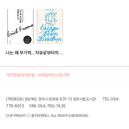
나는 왜 무기력을 되풀이하는가
자유로부터의 도피
개인정보처리방침
이메일무단수집거부
(780854) 경상북도 경주시 원화로 431-12 경주시립도서관
TEL. 054-
779-8913
FAX. 054-760-7435
COPYRIGHT ⓒ 홍지씨앤에스. ALL RIGHTS RESERVED.