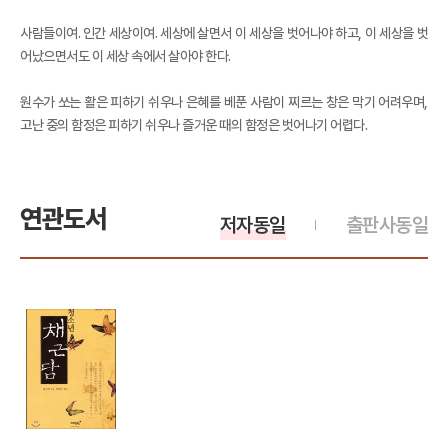
사람들이여. 인간 세상이여. 세상에 살면서 이 세상을 벗어나야 하고, 이 세상을 벗
어났으면서도 이 세상 속에서 살아야 한다.
원수가 쏘는 활은 피하기 쉬우나 은혜를 베푼 사람이 찌르는 창은 막기 어려우며,
고난 중의 함정은 피하기 쉬우나 즐거운 때의 함정은 벗어나기 어렵다.
연관도서
저자동일
출판사동일