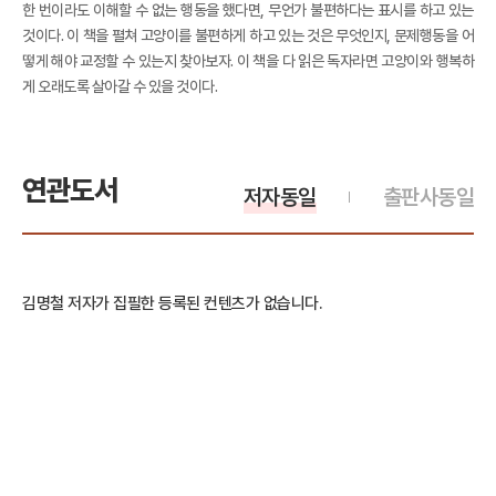
한 번이라도 이해할 수 없는 행동을 했다면, 무언가 불편하다는 표시를 하고 있는
것이다. 이 책을 펼쳐 고양이를 불편하게 하고 있는 것은 무엇인지, 문제행동을 어
떻게 해야 교정할 수 있는지 찾아보자. 이 책을 다 읽은 독자라면 고양이와 행복하
게 오래도록 살아갈 수 있을 것이다.
연관도서
저자동일
출판사동일
김명철 저자가 집필한 등록된 컨텐츠가 없습니다.