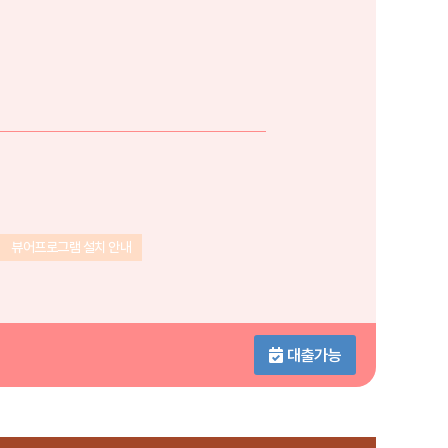
뷰어프로그램 설치 안내
대출가능