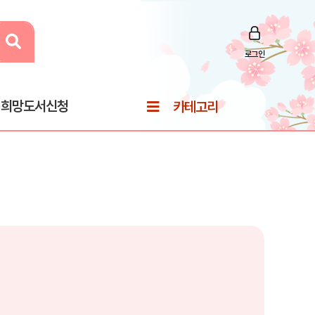
로그인
희망도서신청
카테고리