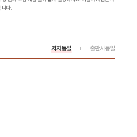
합니다.
저자동일
출판사동일