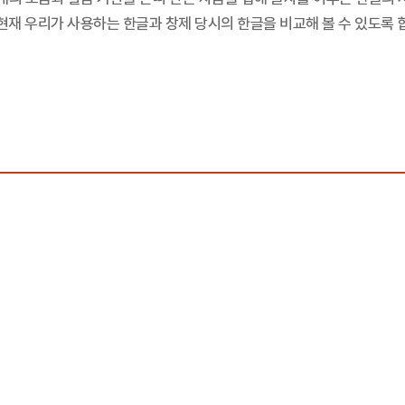
현재 우리가 사용하는 한글과 창제 당시의 한글을 비교해 볼 수 있도록 