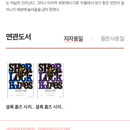
도 여실히 드러난다. 그러나 마지막 부분에서 다른 작품에서 보기 힘든 반전이 일
어나기 때문에 놀라움을 금치 못한다.
연관도서
저자동일
출판사동일
셜록 홈즈 시리즈02
셜록 홈즈 시리즈04
개인정보처리방침
이메일무단수집거부