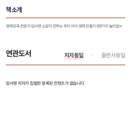
책소개
영재교육 전문가 임서영 소장이 전하는 우리 아이 영재 만들기 96가지 놀이법ㅂ
연관도서
저자동일
출판사동일
임서영 저자가 집필한 등록된 컨텐츠가 없습니다.