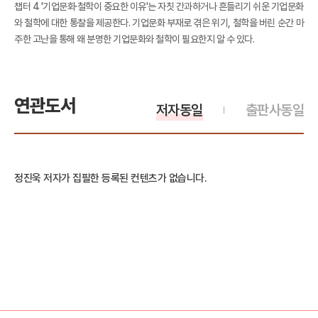
챕터 4 '기업문화·철학이 중요한 이유'는 자칫 간과하거나 흔들리기 쉬운 기업문화
와 철학에 대한 통찰을 제공한다. 기업문화 부재로 겪은 위기, 철학을 버린 순간 마
주한 고난을 통해 왜 분명한 기업문화와 철학이 필요한지 알 수 있다.
연관도서
저자동일
출판사동일
정진욱 저자가 집필한 등록된 컨텐츠가 없습니다.