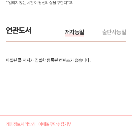
“‘일하지 않는 시간’이 당신의 삶을 구한다”고.
연관도서
저자동일
출판사동일
마릴린 폴 저자가 집필한 등록된 컨텐츠가 없습니다.
개인정보처리방침
이메일무단수집거부