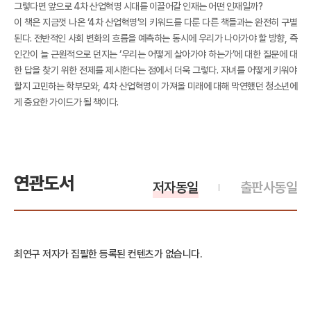
그렇다면 앞으로 4차 산업혁명 시대를 이끌어갈 인재는 어떤 인재일까?
이 책은 지금껏 나온 ‘4차 산업혁명’의 키워드를 다룬 다른 책들과는 완전히 구별
된다. 전반적인 사회 변화의 흐름을 예측하는 동시에 우리가 나아가야 할 방향, 즉
인간이 늘 근원적으로 던지는 ‘우리는 어떻게 살아가야 하는가’에 대한 질문에 대
한 답을 찾기 위한 전제를 제시한다는 점에서 더욱 그렇다. 자녀를 어떻게 키워야
할지 고민하는 학부모와, 4차 산업혁명이 가져올 미래에 대해 막연했던 청소년에
게 중요한 가이드가 될 책이다.
연관도서
저자동일
출판사동일
최연구 저자가 집필한 등록된 컨텐츠가 없습니다.