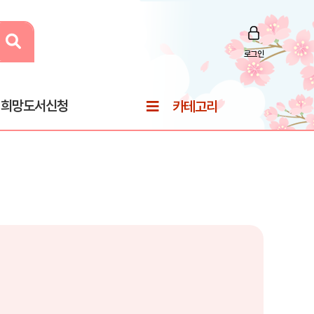
로그인
희망도서신청
카테고리