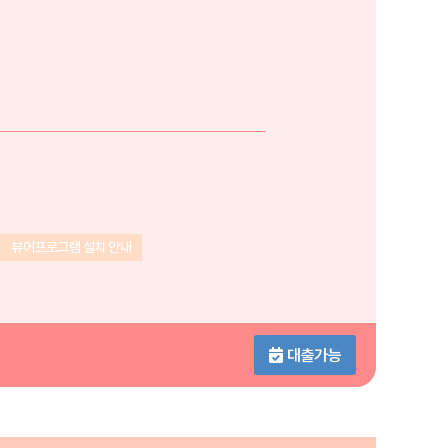
뷰어프로그램 설치 안내
대출가능