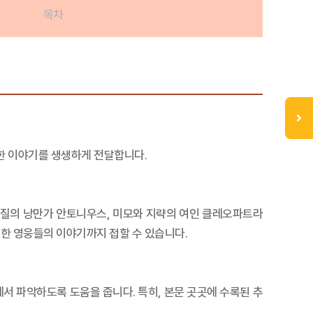
목차
한 이야기를 생생하게 전달합니다.
혈질의 낭만가 안토니우스, 미모와 지략의 여인 클레오파트라
한 영웅들의 이야기까지 접할 수 있습니다.
서 파악하도록 도움을 줍니다. 특히, 본문 곳곳에 수록된 추