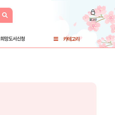
로그인
희망도서신청
카테고리