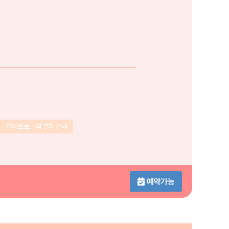
뷰어프로그램 설치 안내
예약가능