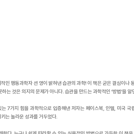
세계적인 행동과학자 션 영이 밝혀낸 습관의 과학! 이 책은 굳은 결심이나
못하는 것은 의지의 문제가 아니다. 습관을 만드는 과학적인 ‘방법’을 알면
는 7가지 힘을 과학적으로 입증해낸 저자는 페이스북, 인텔, 미국 국
시키는 놀라운 성과를 거두었다.
소개한다. 누구나 쉽게 따라할 수 있는 실용적인 방법으로 가득한 이 책