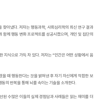
을 찾아냈다. 저자는 행동과학, 사회심리학의 최신 연구 결과
과 함께 행동 변화 프로젝트를 성공시켰으며, 개인 및 집단의
 지식으로 가득 차 있다. 저자는 “인간은 어떤 상황에서 움
졌을 때 행동한다는 것을 밝혀낸 후 자기 자신에게 적합한 보
 행동의 반복을 통해 뇌를 속이는 기술을 소개한다.
선된 수많은 이들의 실제 경험담과 사례들은 읽는 재미를 더