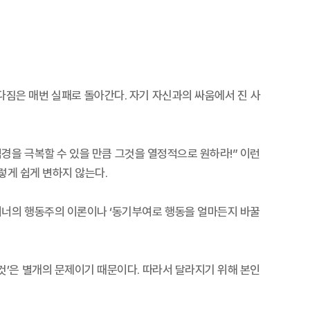
짐은 매번 실패로 돌아간다. 자기 자신과의 싸움에서 진 사
경을 극복할 수 있을 만큼 그것을 열정적으로 원하라!” 이런
렇게 쉽게 변하지 않는다.
 스키너의 행동주의 이론이나 ‘동기부여로 행동을 얼마든지 바꿀
 것’은 별개의 문제이기 때문이다. 따라서 달라지기 위해 본인