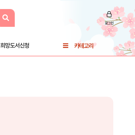
로그인
희망도서신청
카테고리