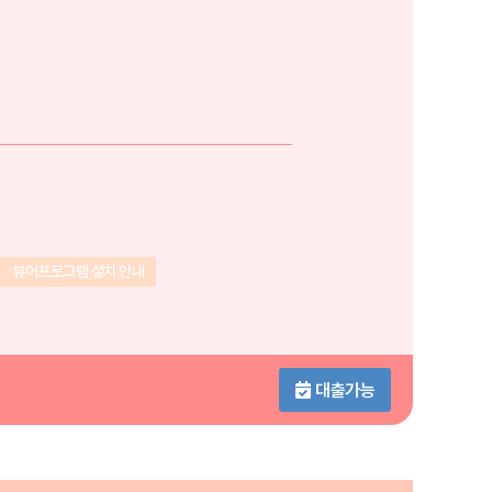
뷰어프로그램 설치 안내
대출가능