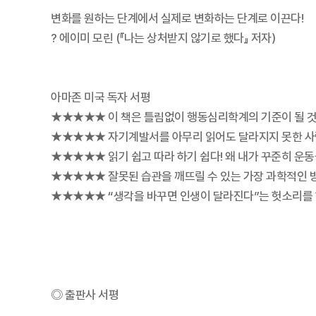
변화를 원하는 단계에서 실제로 변화하는 단계로 이끈다!
? 에이미 모린 (『나는 상처받지 않기로 했다』 저자)
아마존 미국 독자 서평
★★★★★ 이 책은 틀림없이 행동심리학계의 기준이 될 것이다! -
★★★★★ 자기계발서를 아무리 읽어도 달라지지 못한 사람들을 
★★★★★ 읽기 쉽고 따라 하기 쉽다! 왜 내가 꾸준히 운동을
★★★★★ 잘못된 습관을 깨뜨릴 수 있는 가장 과학적인 방법을 
★★★★★ “생각을 바꾸면 인생이 달라진다”는 헛소리를 하지 
◎ 출판사 서평