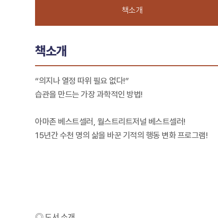
책소개
책소개
“의지나 열정 따위 필요 없다!”
습관을 만드는 가장 과학적인 방법!
아마존 베스트셀러, 월스트리트저널 베스트셀러!
15년간 수천 명의 삶을 바꾼 기적의 행동 변화 프로그램!
◎ 도서 소개