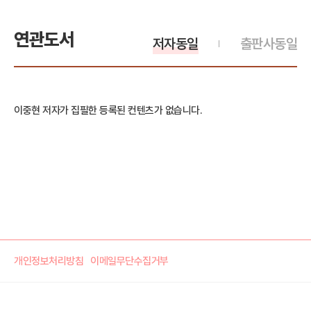
연관도서
저자동일
출판사동일
이중현 저자가 집필한 등록된 컨텐츠가 없습니다.
개인정보처리방침
이메일무단수집거부