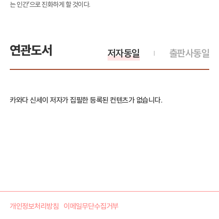
는 인간’으로 진화하게 할 것이다.
연관도서
저자동일
출판사동일
카와다 신세이 저자가 집필한 등록된 컨텐츠가 없습니다.
개인정보처리방침
이메일무단수집거부