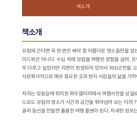
책소개
책소개
유럽에 간다면 꼭 한 번은 봐야 할 아름다운 명소들만을 엄
이드북은 아니다. 수십 차례 유럽을 여행한 경험을 살려, 유
부 다루고 싶었지만 지면이 한정되어 있어서 100곳만을 고르
사문화사적으로 매우 중요한 곳과 현지 사람들의 삶을 가까
저자는 정동길에 위치한 와우갤러리에서 여행사진을 상설로 
으로도 유럽의 명소가 시간과 공간을 뛰어넘어 보는 이의 가
골라 동선을 만들면 훌륭한 여행 플랜이 된다. 자세한 정보는