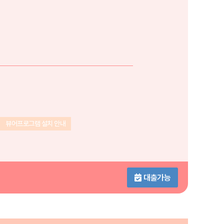
뷰어프로그램 설치 안내
대출가능