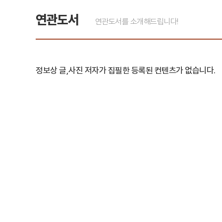
연관도서
연관도서를 소개해드립니다!
정보상 글,사진 저자가 집필한 등록된 컨텐츠가 없습니다.