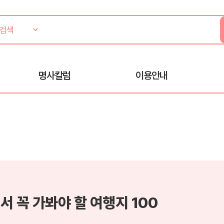
명사칼럼
이용안내
서 꼭 가봐야 할 여행지 100