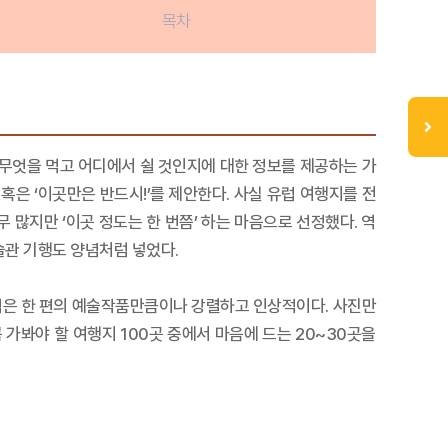
목차
 무엇을 먹고 어디에서 쉴 것인지에 대한 정보를 제공하는 가
혹은 ‘이곳만은 반드시!’를 제안한다. 사실 유럽 여행지를 전
 많지만 ‘이곳 정도는 한 번쯤’ 하는 마음으로 선정했다. 역
술관 기행도 양념처럼 넣었다.
럽은 한 편의 예술작품만큼이나 강렬하고 인상적이다. 사진만
가봐야 할 여행지 100곳 중에서 마음에 드는 20~30곳을