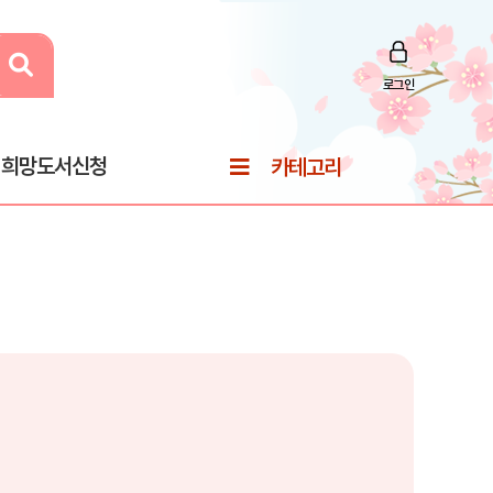
로그인
희망도서신청
카테고리