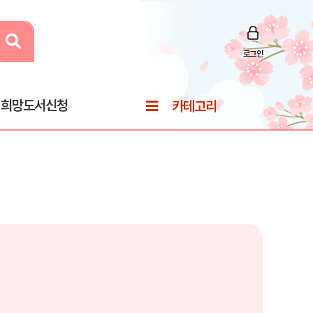
로그인
희망도서신청
카테고리