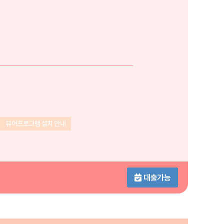
뷰어프로그램 설치 안내
대출가능