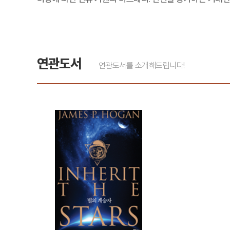
연관도서
연관도서를 소개해드립니다!