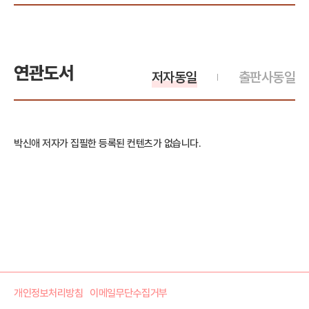
연관도서
저자동일
출판사동일
박신애 저자가 집필한 등록된 컨텐츠가 없습니다.
개인정보처리방침
이메일무단수집거부