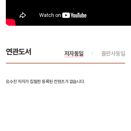
연관도서
저자동일
출판사동일
유수진 저자가 집필한 등록된 컨텐츠가 없습니다.