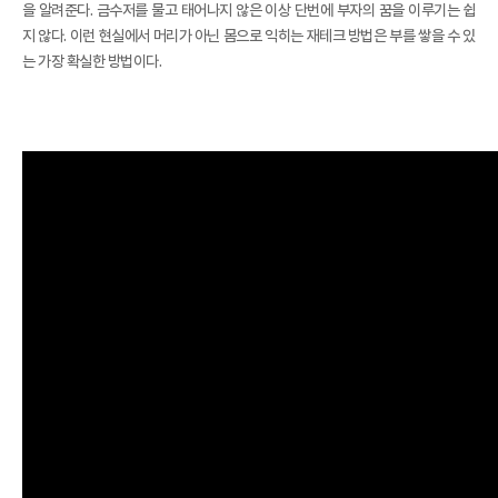
을 알려준다. 금수저를 물고 태어나지 않은 이상 단번에 부자의 꿈을 이루기는 쉽
지 않다. 이런 현실에서 머리가 아닌 몸으로 익히는 재테크 방법은 부를 쌓을 수 있
는 가장 확실한 방법이다.